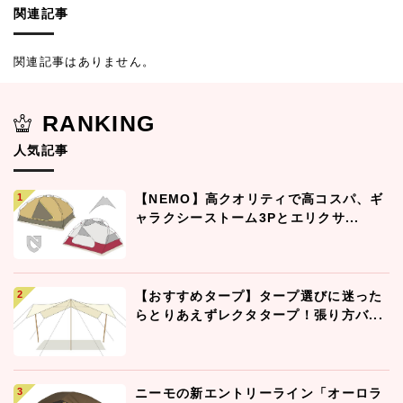
関連記事
関連記事はありません。
RANKING
人気記事
【NEMO】高クオリティで高コスパ、ギ
ャラクシーストーム3Pとエリクサ...
【おすすめタープ】タープ選びに迷った
らとりあえずレクタタープ！張り方バ...
ニーモの新エントリーライン「オーロラ