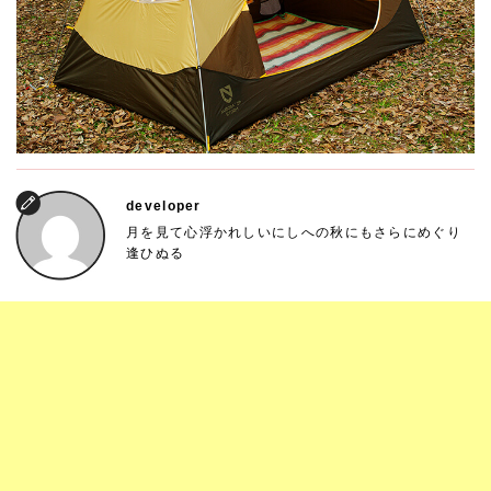
developer
月を見て心浮かれしいにしへの秋にもさらにめぐり
逢ひぬる