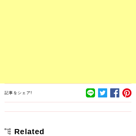
記事をシェア!
Related