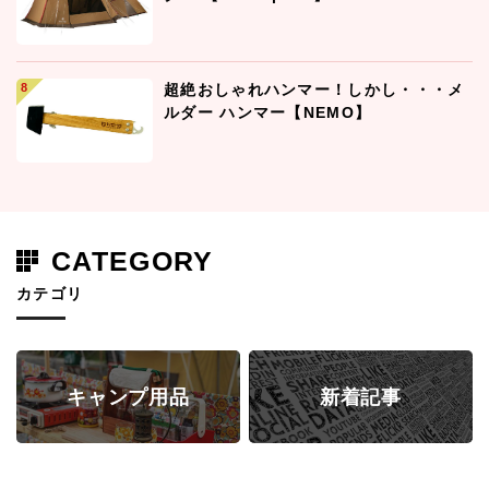
超絶おしゃれハンマー！しかし・・・メ
ルダー ハンマー【NEMO】
CATEGORY
カテゴリ
キャンプ用品
新着記事