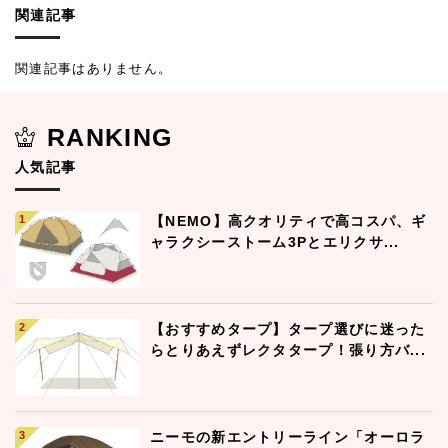
関連記事
関連記事はありません。
RANKING
人気記事
【NEMO】高クオリティで高コスパ、ギ
ャラクシーストーム3Pとエリクサ...
【おすすめタープ】タープ選びに迷った
らとりあえずレクタタープ！張り方バ...
ニーモの新エントリーライン「オーロラ