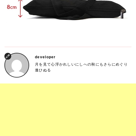
developer
月を見て心浮かれしいにしへの秋にもさらにめぐり
逢ひぬる