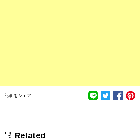
記事をシェア!
Related