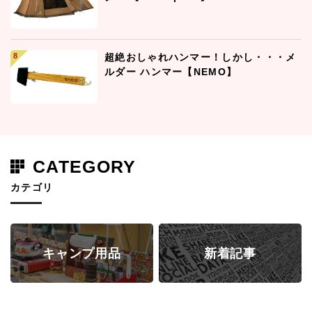
超絶おしゃれハンマー！しかし・・・メ
ルダー ハンマー【NEMO】
CATEGORY
カテゴリ
キャンプ用品
新着記事