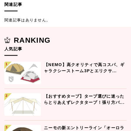
関連記事
関連記事はありません。
RANKING
人気記事
【NEMO】高クオリティで高コスパ、ギ
ャラクシーストーム3Pとエリクサ...
【おすすめタープ】タープ選びに迷った
らとりあえずレクタタープ！張り方バ...
ニーモの新エントリーライン「オーロラ