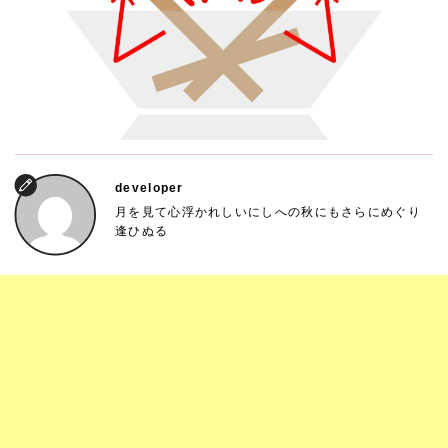
developer
月を見て心浮かれしいにしへの秋にもさらにめぐり
逢ひぬる