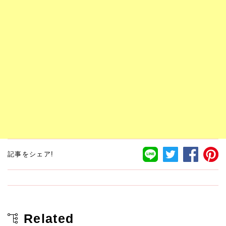
記事をシェア!
Related