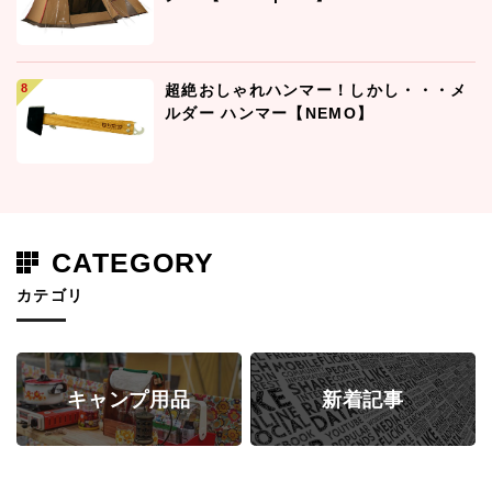
超絶おしゃれハンマー！しかし・・・メ
ルダー ハンマー【NEMO】
CATEGORY
カテゴリ
キャンプ用品
新着記事