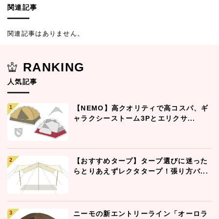
関連記事
関連記事はありません。
RANKING
人気記事
【NEMO】高クオリティで高コスパ、ギ
ャラクシーストーム3Pとエリクサ...
【おすすめタープ】タープ選びに迷った
らとりあえずレクタタープ！張り方バ...
ニーモの新エントリーライン「オーロラ