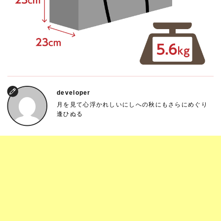
developer
月を見て心浮かれしいにしへの秋にもさらにめぐり
逢ひぬる