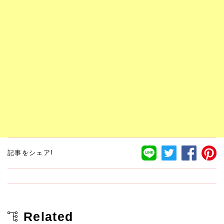
記事をシェア!
Related