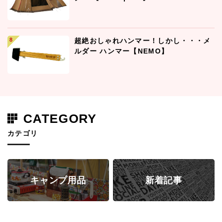
超絶おしゃれハンマー！しかし・・・メ
ルダー ハンマー【NEMO】
CATEGORY
カテゴリ
キャンプ用品
新着記事