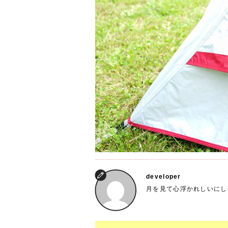
developer
月を見て心浮かれしいにし