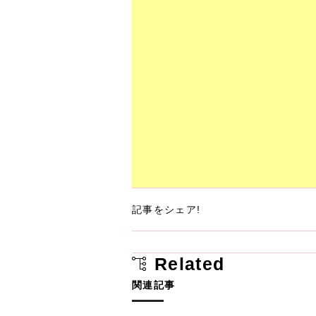
記事をシェア!
Related
関連記事