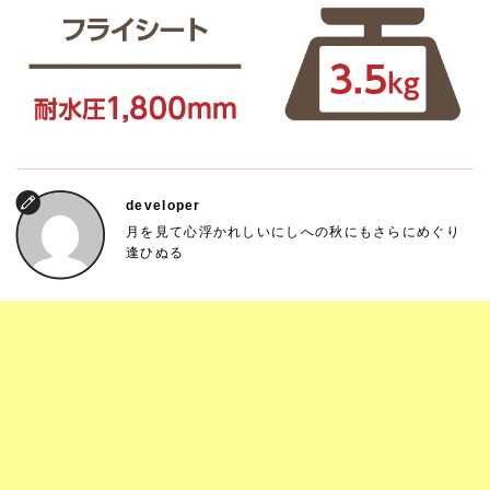
developer
月を見て心浮かれしいにしへの秋にもさらにめぐり
逢ひぬる