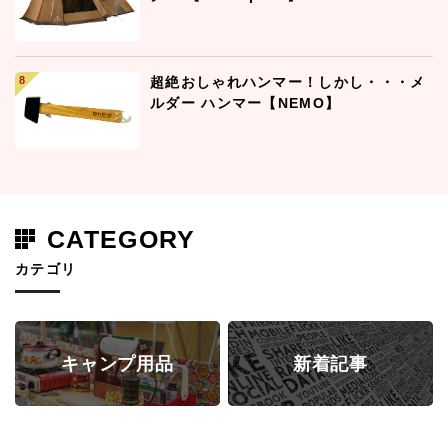
超絶おしゃれハンマー！しかし・・・メ
ルダー ハンマー【NEMO】
CATEGORY
カテゴリ
キャンプ用品
新着記事