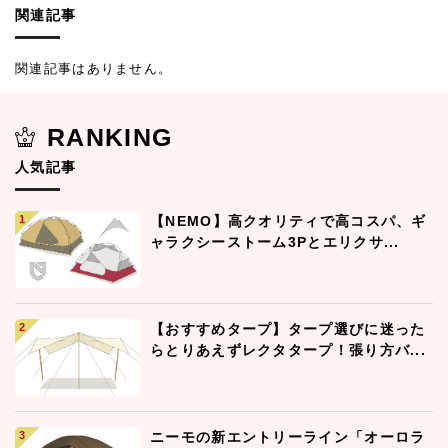
関連記事
関連記事はありません。
RANKING
人気記事
【NEMO】高クオリティで高コスパ、ギ
ャラクシーストーム3Pとエリクサ...
【おすすめタープ】タープ選びに迷った
らとりあえずレクタタープ！張り方バ...
ニーモの新エントリーライン「オーロラ