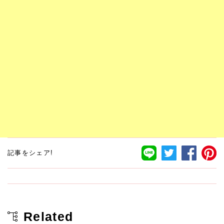
記事をシェア!
Related