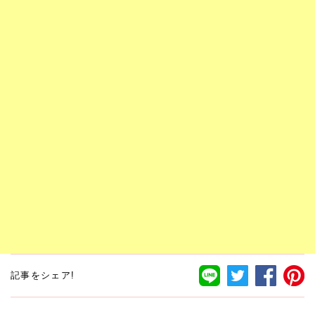
記事をシェア!