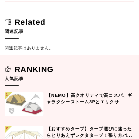
Related
関連記事
関連記事はありません。
RANKING
人気記事
【NEMO】高クオリティで高コスパ、ギ
ャラクシーストーム3Pとエリクサ...
【おすすめタープ】タープ選びに迷った
らとりあえずレクタタープ！張り方バ...