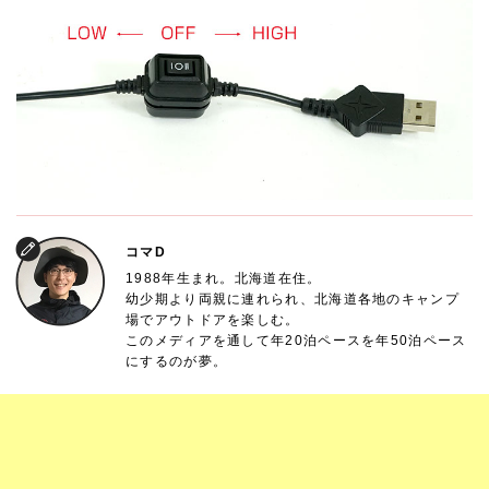
コマD
1988年生まれ。北海道在住。
幼少期より両親に連れられ、北海道各地のキャンプ
場でアウトドアを楽しむ。
このメディアを通して年20泊ペースを年50泊ペース
にするのが夢。