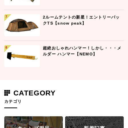
2ルームテントの新星！エントリーパッ
クTS【snow peak】
超絶おしゃれハンマー！しかし・・・メ
ルダー ハンマー【NEMO】
CATEGORY
カテゴリ