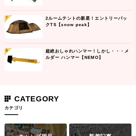
2ルームテントの新星！エントリーパッ
クTS【snow peak】
超絶おしゃれハンマー！しかし・・・メ
ルダー ハンマー【NEMO】
CATEGORY
カテゴリ