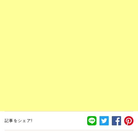
記事をシェア!