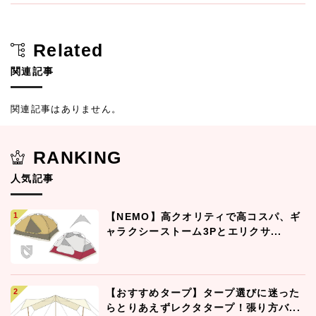
Related
関連記事
関連記事はありません。
RANKING
人気記事
【NEMO】高クオリティで高コスパ、ギ
ャラクシーストーム3Pとエリクサ...
【おすすめタープ】タープ選びに迷った
らとりあえずレクタタープ！張り方バ...