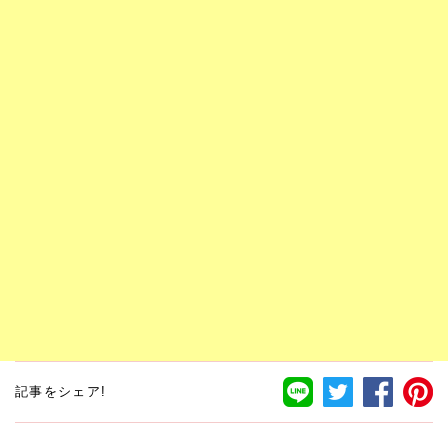
記事をシェア!