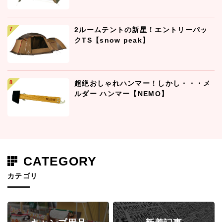
2ルームテントの新星！エントリーパッ
クTS【snow peak】
超絶おしゃれハンマー！しかし・・・メ
ルダー ハンマー【NEMO】
CATEGORY
カテゴリ