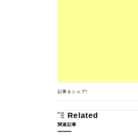
記事をシェア!
Related
関連記事