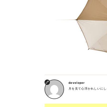
developer
月を見て心浮かれしいにし